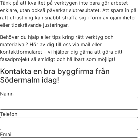
Tänk på att kvalitet på verktygen inte bara gör arbetet
enklare, utan också påverkar slutresultatet. Att spara in på
rätt utrustning kan snabbt straffa sig i form av ojämnheter
eller tidskrävande justeringar.
Behöver du hjälp eller tips kring rätt verktyg och
materialval? Hör av dig till oss via mail eller
kontaktformuläret – vi hjälper dig gärna att göra ditt
fasadprojekt så smidigt och hållbart som möjligt!
Kontakta en bra byggfirma från
Södermalm idag!
Namn
Telefon
Email