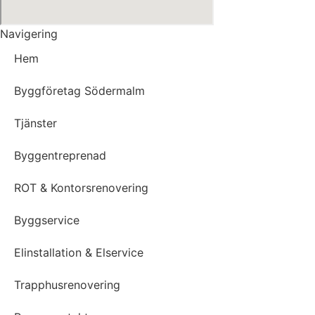
Navigering
Hem
Byggföretag Södermalm
Tjänster
Byggentreprenad
ROT & Kontorsrenovering
Byggservice
Elinstallation & Elservice
Trapphusrenovering