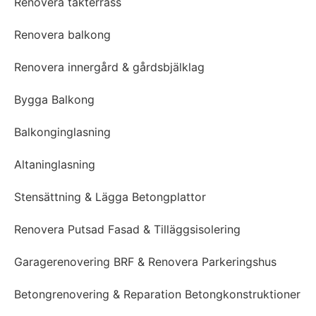
Renovera takterrass
Renovera balkong
Renovera innergård & gårdsbjälklag
Bygga Balkong
Balkonginglasning
Altaninglasning
Stensättning & Lägga Betongplattor
Renovera Putsad Fasad & Tilläggsisolering
Garagerenovering BRF & Renovera Parkeringshus
Betongrenovering & Reparation Betongkonstruktioner