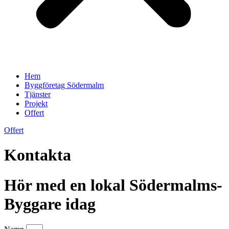
Hem
Byggföretag Södermalm
Tjänster
Projekt
Offert
Offert
Kontakta
Hör med en lokal Södermalms-
Byggare idag