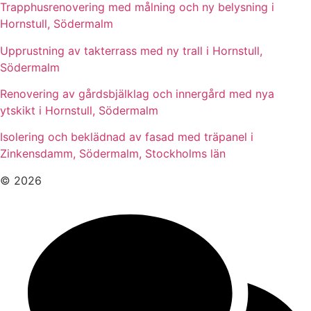
Trapphusrenovering med målning och ny belysning i
Hornstull, Södermalm
Upprustning av takterrass med ny trall i Hornstull,
Södermalm
Renovering av gårdsbjälklag och innergård med nya
ytskikt i Hornstull, Södermalm
Isolering och beklädnad av fasad med träpanel i
Zinkensdamm, Södermalm, Stockholms län
© 2026