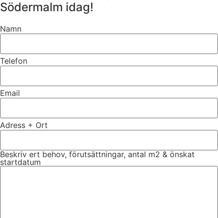
Södermalm idag!
Namn
Telefon
Email
Adress + Ort
Beskriv ert behov, förutsättningar, antal m2 & önskat
startdatum