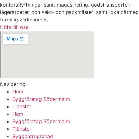
kontorsflyttningar samt magasinering, godstransporter,
lagerarbeten och vakt- och packmästeri samt idka därmed
förenlig verksamhet.
Hitta till oss
Navigering
Hem
Byggföretag Södermalm
Tjänster
Hem
Byggföretag Södermalm
Tjänster
Byggentreprenad