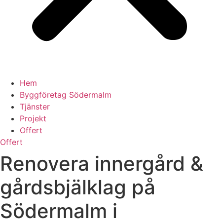
Hem
Byggföretag Södermalm
Tjänster
Projekt
Offert
Offert
Renovera innergård &
gårdsbjälklag på
Södermalm i