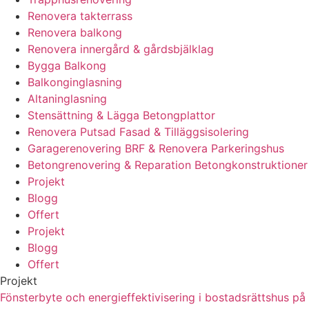
Renovera takterrass
Renovera balkong
Renovera innergård & gårdsbjälklag
Bygga Balkong
Balkonginglasning
Altaninglasning
Stensättning & Lägga Betongplattor
Renovera Putsad Fasad & Tilläggsisolering
Garagerenovering BRF & Renovera Parkeringshus
Betongrenovering & Reparation Betongkonstruktioner
Projekt
Blogg
Offert
Projekt
Blogg
Offert
Projekt
Fönsterbyte och energieffektivisering i bostadsrättshus på