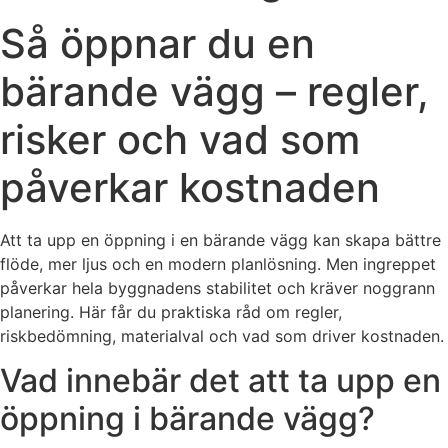
Så öppnar du en
bärande vägg – regler,
risker och vad som
påverkar kostnaden
Att ta upp en öppning i en bärande vägg kan skapa bättre
flöde, mer ljus och en modern planlösning. Men ingreppet
påverkar hela byggnadens stabilitet och kräver noggrann
planering. Här får du praktiska råd om regler,
riskbedömning, materialval och vad som driver kostnaden.
Vad innebär det att ta upp en
öppning i bärande vägg?