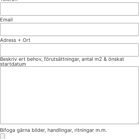
Email
Adress + Ort
Beskriv ert behov, förutsättningar, antal m2 & önskat
startdatum
Bifoga gärna bilder, handlingar, ritningar m.m.