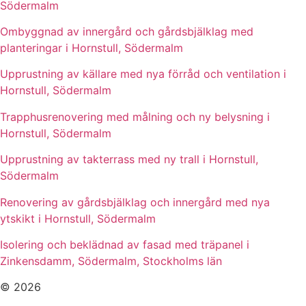
Södermalm
Ombyggnad av innergård och gårdsbjälklag med
planteringar i Hornstull, Södermalm
Upprustning av källare med nya förråd och ventilation i
Hornstull, Södermalm
Trapphusrenovering med målning och ny belysning i
Hornstull, Södermalm
Upprustning av takterrass med ny trall i Hornstull,
Södermalm
Renovering av gårdsbjälklag och innergård med nya
ytskikt i Hornstull, Södermalm
Isolering och beklädnad av fasad med träpanel i
Zinkensdamm, Södermalm, Stockholms län
© 2026