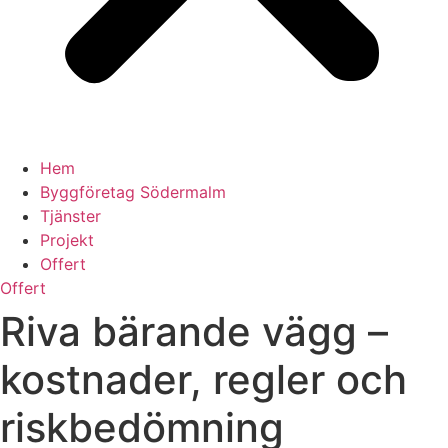
Hem
Byggföretag Södermalm
Tjänster
Projekt
Offert
Offert
Riva bärande vägg –
kostnader, regler och
riskbedömning