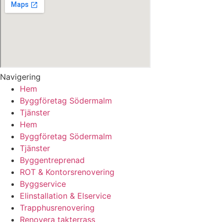
Navigering
Hem
Byggföretag Södermalm
Tjänster
Hem
Byggföretag Södermalm
Tjänster
Byggentreprenad
ROT & Kontorsrenovering
Byggservice
Elinstallation & Elservice
Trapphusrenovering
Renovera takterrass