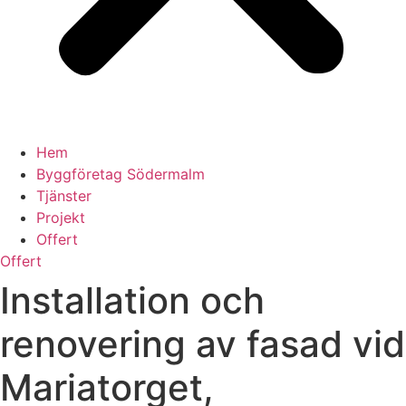
Hem
Byggföretag Södermalm
Tjänster
Projekt
Offert
Offert
Installation och
renovering av fasad vid
Mariatorget,