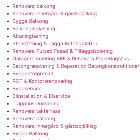
Renovera balkong
Renovera innergård & gårdsbjälklag
Bygga Balkong
Balkonginglasning
Altaninglasning
Stensättning & Lägga Betongplattor
Renovera Putsad Fasad & Tilläggsisolering
Garagerenovering BRF & Renovera Parkeringshus
Betongrenovering & Reparation Betongkonstruktioner
Byggentreprenad
ROT & Kontorsrenovering
Byggservice
Elinstallation & Elservice
Trapphusrenovering
Renovera takterrass
Renovera balkong
Renovera innergård & gårdsbjälklag
Bygga Balkong