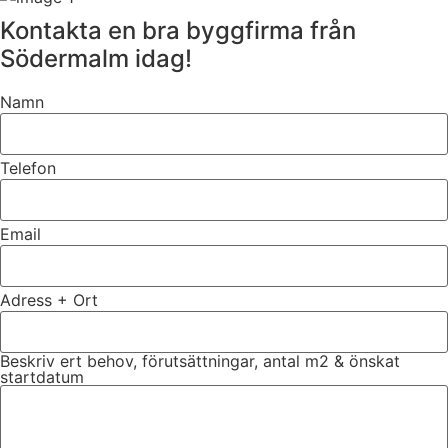
Kontakta en bra byggfirma från
Södermalm idag!
Namn
Telefon
Email
Adress + Ort
Beskriv ert behov, förutsättningar, antal m2 & önskat
startdatum